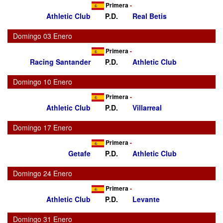
Primera
-
Athletic Club
P.D.
Real Betis
Domingo 03 Enero
Primera
-
Racing Santander
P.D.
Athletic Club
Domingo 10 Enero
Primera
-
Athletic Club
P.D.
Villarreal
Domingo 17 Enero
Primera
-
Getafe
P.D.
Athletic Club
Domingo 24 Enero
Primera
-
Athletic Club
P.D.
Levante
Domingo 31 Enero