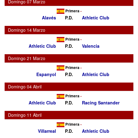
Domingo 07 Marzo
Primera
-
Alavés
P.D.
Athletic Club
Domingo 14 Marzo
Primera
-
Athletic Club
P.D.
Valencia
Domingo 21 Marzo
Primera
-
Espanyol
P.D.
Athletic Club
Domingo 04 Abril
Primera
-
Athletic Club
P.D.
Racing Santander
Domingo 11 Abril
Primera
-
Villarreal
P.D.
Athletic Club