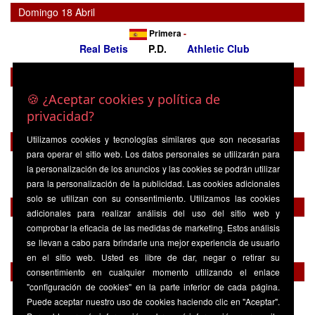
Domingo 18 Abril
Primera
-
Real Betis
P.D.
Athletic Club
Miércoles 21 Abril
🍪 ¿Aceptar cookies y política de
Primera
-
Athletic Club
P.D.
Deportivo La Coruña
privacidad?
Utilizamos cookies y tecnologías similares que son necesarias
Domingo 02 Mayo
para operar el sitio web. Los datos personales se utilizarán para
Primera
-
la personalización de los anuncios y las cookies se podrán utilizar
Real Sociedad
P.D.
Athletic Club
para la personalización de la publicidad. Las cookies adicionales
solo se utilizan con su consentimiento. Utilizamos las cookies
Domingo 09 Mayo
adicionales para realizar análisis del uso del sitio web y
Primera
-
comprobar la eficacia de las medidas de marketing. Estos análisis
Athletic Club
P.D.
Málaga
se llevan a cabo para brindarle una mejor experiencia de usuario
en el sitio web. Usted es libre de dar, negar o retirar su
Domingo 16 Mayo
consentimiento en cualquier momento utilizando el enlace
"configuración de cookies" en la parte inferior de cada página.
Primera
-
Puede aceptar nuestro uso de cookies haciendo clic en "Aceptar".
Elche
P.D.
Athletic Club