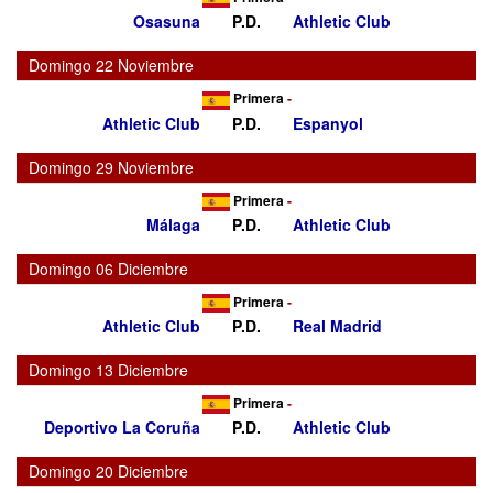
Osasuna
P.D.
Athletic Club
Domingo 22 Noviembre
Primera
-
Athletic Club
P.D.
Espanyol
Domingo 29 Noviembre
Primera
-
Málaga
P.D.
Athletic Club
Domingo 06 Diciembre
Primera
-
Athletic Club
P.D.
Real Madrid
Domingo 13 Diciembre
Primera
-
Deportivo La Coruña
P.D.
Athletic Club
Domingo 20 Diciembre