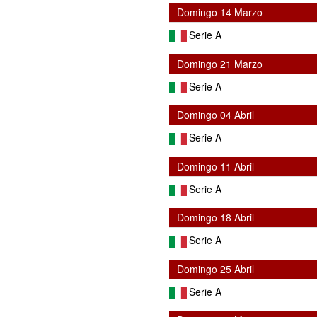
Domingo 14 Marzo
Serie A
Domingo 21 Marzo
Serie A
Domingo 04 Abril
Serie A
Domingo 11 Abril
Serie A
Domingo 18 Abril
Serie A
Domingo 25 Abril
Serie A