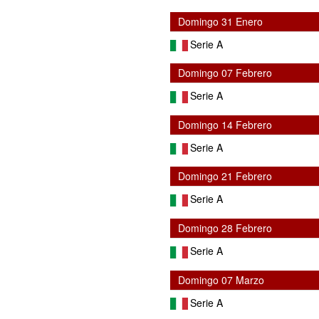
Domingo 31 Enero
Serie A
Domingo 07 Febrero
Serie A
Domingo 14 Febrero
Serie A
Domingo 21 Febrero
Serie A
Domingo 28 Febrero
Serie A
Domingo 07 Marzo
Serie A