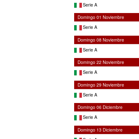
Serie A
Domingo 01 Noviembre
Serie A
Domingo 08 Noviembre
Serie A
Domingo 22 Noviembre
Serie A
Domingo 29 Noviembre
Serie A
Domingo 06 Diciembre
Serie A
Domingo 13 Diciembre