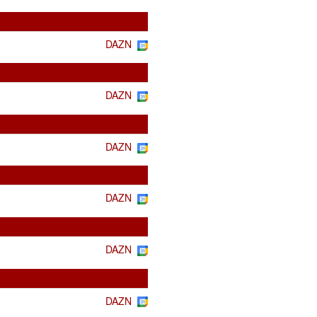
DAZN
DAZN
DAZN
DAZN
DAZN
DAZN