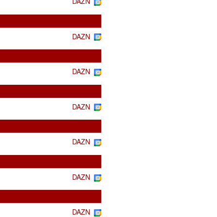
DAZN
DAZN
DAZN
DAZN
DAZN
DAZN
DAZN