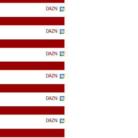
DAZN
DAZN
DAZN
DAZN
DAZN
DAZN