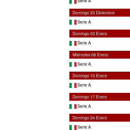
Serie A
Domingo 20 Diciembre
Serie A
Domingo 03 Enero
Serie A
Miércoles 06 Enero
Serie A
Domingo 10 Enero
Serie A
Domingo 17 Enero
Serie A
Domingo 24 Enero
Serie A