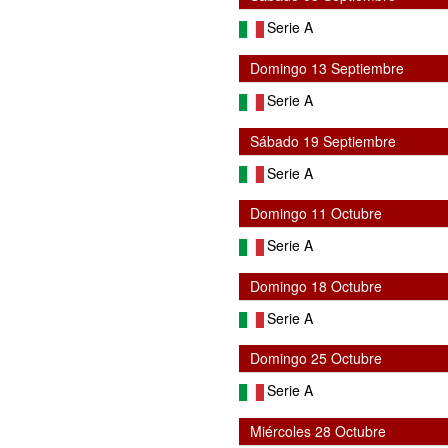
Serie A
Domingo 13 Septiembre
Serie A
Sábado 19 Septiembre
Serie A
Domingo 11 Octubre
Serie A
Domingo 18 Octubre
Serie A
Domingo 25 Octubre
Serie A
Miércoles 28 Octubre