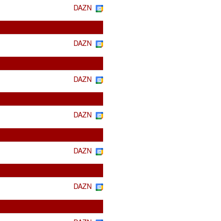
DAZN
DAZN
DAZN
DAZN
DAZN
DAZN