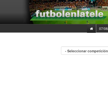
07/08