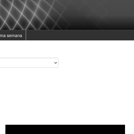
ima semana