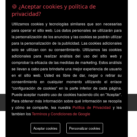
🍪 ¿Aceptar cookies y política de
privacidad?
Utilizamos cookies y tecnologías similares que son necesarias
para operar el sitio web. Los datos personales se utilizarán para
la personalización de los anuncios y las cookies se podrán utilizar
para la personalización de la publicidad. Las cookies adicionales
solo se utilizan con su consentimiento. Utilizamos las cookies
adicionales para realizar análisis del uso del sitio web y
comprobar la eficacia de las medidas de marketing. Estos análisis
se llevan a cabo para brindarle una mejor experiencia de usuario
en el sitio web. Usted es libre de dar, negar o retirar su
consentimiento en cualquier momento utilizando el enlace
"configuración de cookies" en la parte inferior de cada página.
Puede aceptar nuestro uso de cookies haciendo clic en "Aceptar".
Para obtener más información sobre qué información se recopila
y cómo se comparte, lea nuestra
Política de Privacidad
y lea
tambien los
Terminos y Condiciones de Google
Aceptar cookies
Personalizar cookies