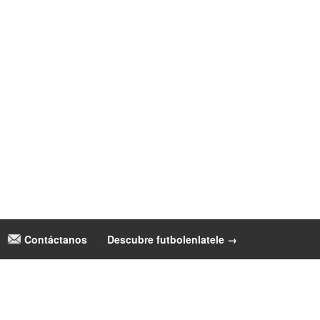
Contáctanos
|
Descubre futbolenlatele →